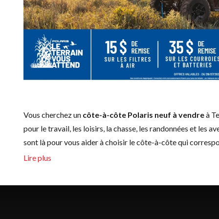
Vous cherchez un
côte-à-côte Polaris neuf à vendre
à Te
pour le travail, les loisirs, la chasse, les randonnées et les
sont là pour vous aider à choisir le côte-à-côte qui correspo