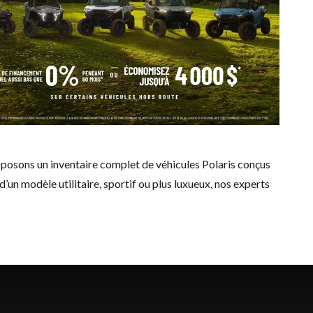
posons un inventaire complet de véhicules Polaris conçus
 d’un modèle utilitaire, sportif ou plus luxueux, nos experts