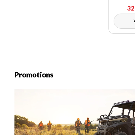
32
Promotions