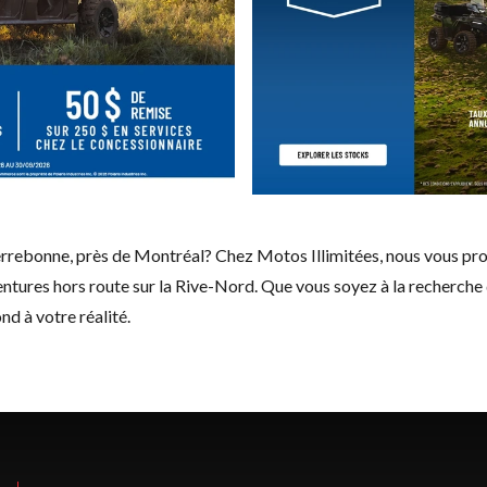
rrebonne, près de Montréal? Chez Motos Illimitées, nous vous pro
 aventures hors route sur la Rive-Nord. Que vous soyez à la recherche
nd à votre réalité.