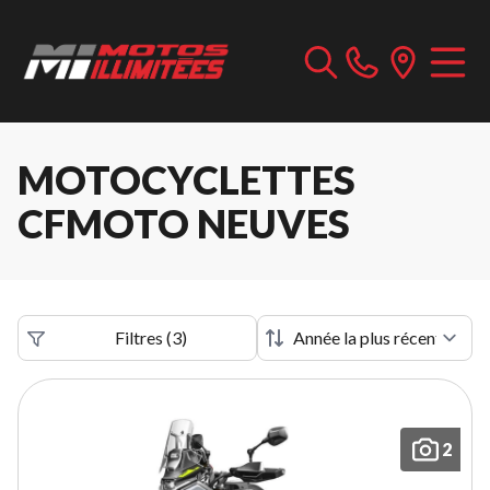
MOTOCYCLETTES
CFMOTO NEUVES
Filtres
(
3
)
2