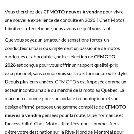
Vous cherchez des
CFMOTO neuves à vendre
pour vivre
une nouvelle expérience de conduite en 2026 ? Chez Motos
Illimitées à Terrebonne, nous avons ce qu’il vous faut.
Que vous soyez un amateur de sensations fortes, un
conducteur urbain ou simplement un passionné de motos
modernes et abordables, notre sélection de
CFMOTO
2026
est conçue pour vous offrir un rapport qualité-prix
exceptionnel, sans compromis sur la performance ou le style.
Depuis plusieurs années, CFMOTO s’est imposée comme un
acteur incontournable du marché de la moto au Québec. La
marque, reconnue pour son audace technologique et son
design affirmé, propose une gamme complète de
CFMOTO
neuves à vendre
pensées pour la route, la performance et
l’accessibilité. Chez Motos Illimitées, nous sommes fiers
d’être votre destination sur la Rive-Nord de Montréal pour