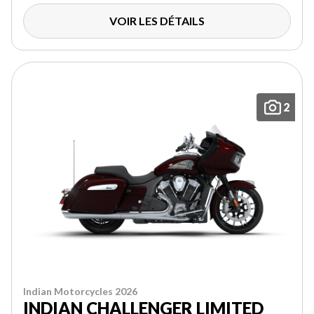
VOIR LES DÉTAILS
2
Indian Motorcycles 2026
INDIAN CHALLENGER LIMITED