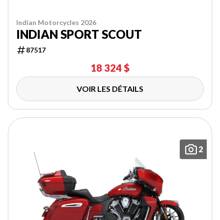
Indian Motorcycles 2026
INDIAN SPORT SCOUT
87517
18 324 $
VOIR LES DÉTAILS
2