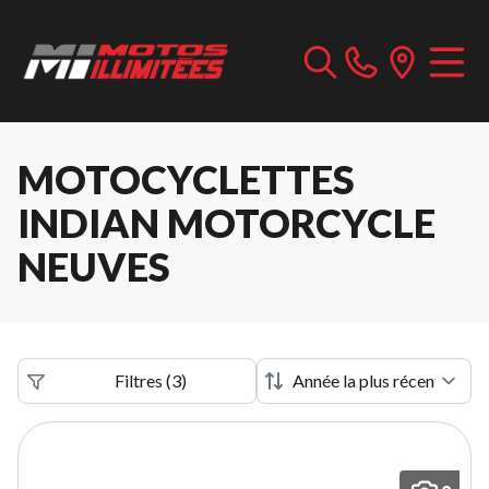
MOTOCYCLETTES
INDIAN MOTORCYCLE
NEUVES
Filtres
(
3
)