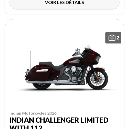
VOIR LES DÉTAILS
2
Indian Motorcycles 2026
INDIAN CHALLENGER LIMITED
WITH 112