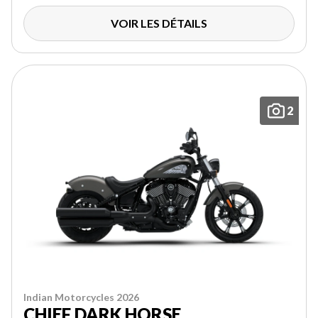
VOIR LES DÉTAILS
2
Indian Motorcycles 2026
CHIEF DARK HORSE