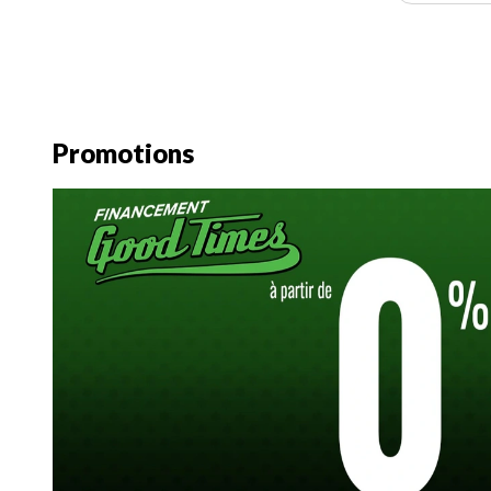
Promotions