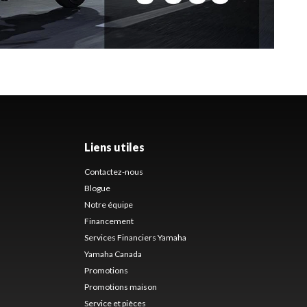
Liens utiles
Contactez-nous
Blogue
Notre équipe
Financement
Services Financiers Yamaha
Yamaha Canada
Promotions
Promotions maison
Service et pièces