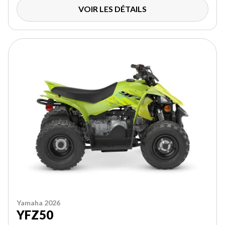
VOIR LES DÉTAILS
Yamaha 2026
YFZ50