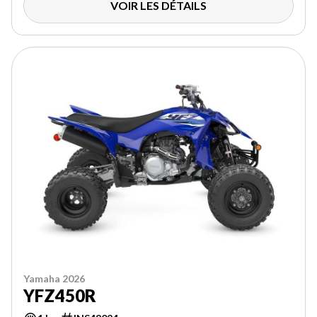
VOIR LES DÉTAILS
Yamaha 2026
YFZ450R