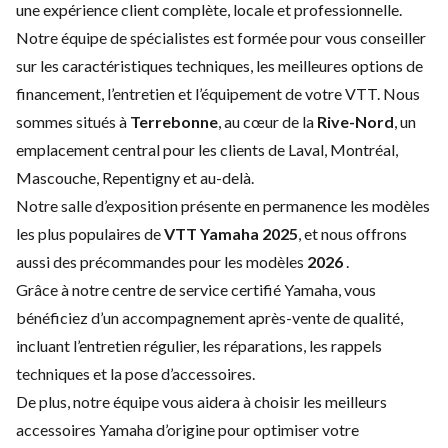
une expérience client complète, locale et professionnelle.
Notre équipe de spécialistes est formée pour vous conseiller
sur les caractéristiques techniques, les meilleures options de
financement, l’entretien et l’équipement de votre VTT. Nous
sommes situés à
Terrebonne
, au cœur de la
Rive-Nord
, un
emplacement central pour les clients de Laval, Montréal,
Mascouche, Repentigny et au-delà.
Notre salle d’exposition présente en permanence les modèles
les plus populaires de
VTT Yamaha 2025
, et nous offrons
aussi des précommandes pour les modèles
2026
.
Grâce à notre centre de service certifié Yamaha, vous
bénéficiez d’un accompagnement après-vente de qualité,
incluant l’entretien régulier, les réparations, les rappels
techniques et la pose d’accessoires.
De plus, notre équipe vous aidera à choisir les meilleurs
accessoires Yamaha d’origine pour optimiser votre