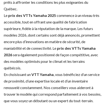
prêts à affronter les conditions les plus exigeantes du
Québec.
Le
prix des VTTs Yamaha 2025
commence à un niveau très
accessible, tout en offrant une qualité de fabrication
supérieure, fidèle à la réputation de la marque. Les futurs
modèles 2026, dont certains sont déjà annoncés, promettent
encore plus d’innovations en matière de sécurité, de
maniabilité et de connectivité. Le
prix des VTTs Yamaha
2026
sera également positionné de façon compétitive, avec
des modèles optimisés pour le climat et les terrains
québécois.
En choisissant un
VTT Yamaha
, vous bénéficiez d’un service
de proximité, d’une expertise locale et d’un inventaire
renouvelé constamment. Nos conseillers vous aideront à
trouver le modèle qui correspond parfaitement à vos besoins,
que vous soyez un débutant ou un expert du tout-terrain.