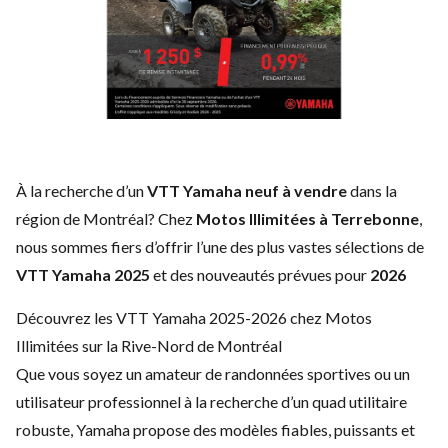
À la recherche d’un
VTT Yamaha neuf à vendre
dans la
région de Montréal? Chez
Motos Illimitées à Terrebonne
,
nous sommes fiers d’offrir l’une des plus vastes sélections de
VTT Yamaha 2025
et des nouveautés prévues pour
2026
Découvrez les VTT Yamaha 2025-2026 chez Motos
Illimitées sur la Rive-Nord de Montréal
Que vous soyez un amateur de randonnées sportives ou un
utilisateur professionnel à la recherche d’un quad utilitaire
robuste, Yamaha propose des modèles fiables, puissants et