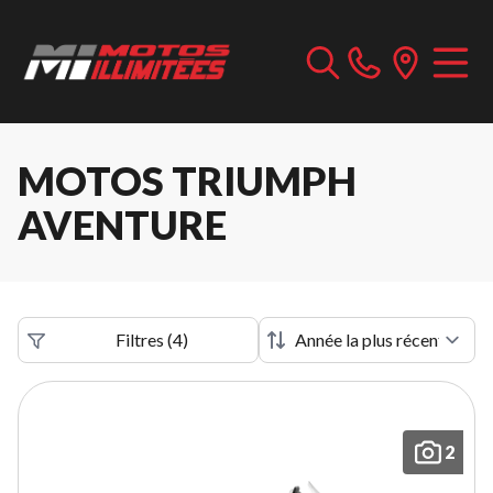
MOTOS TRIUMPH
AVENTURE
Filtres
(
4
)
2