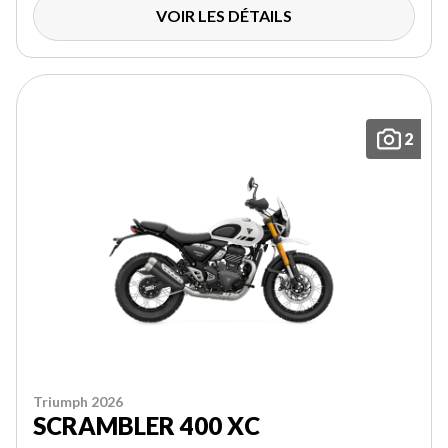
VOIR LES DÉTAILS
2
Triumph 2026
SCRAMBLER 400 XC