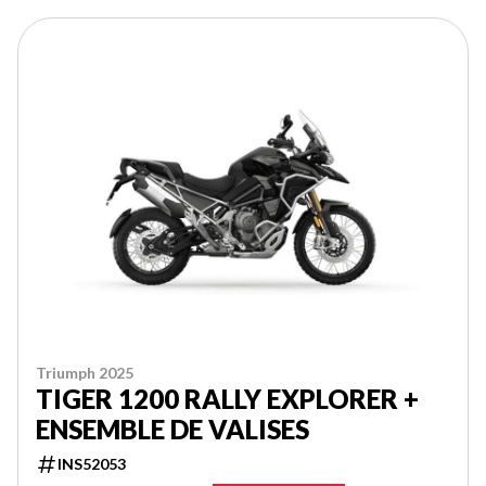
Triumph 2025
TIGER 1200 RALLY EXPLORER +
ENSEMBLE DE VALISES
INS52053