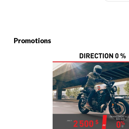
Promotions