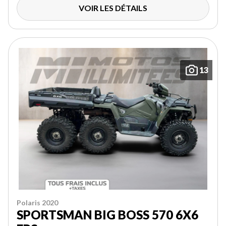
VOIR LES DÉTAILS
13
Polaris 2020
SPORTSMAN BIG BOSS 570 6X6