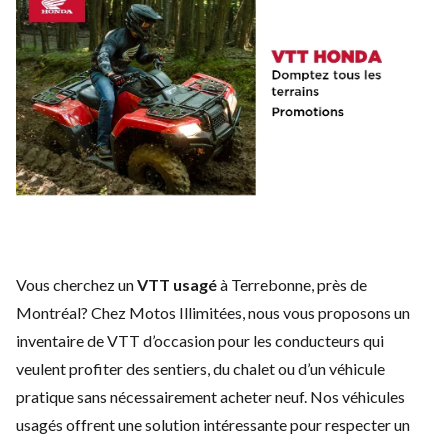
Vous cherchez un
VTT usagé
à Terrebonne, près de
Montréal? Chez Motos Illimitées, nous vous proposons un
inventaire de VTT d’occasion pour les conducteurs qui
veulent profiter des sentiers, du chalet ou d’un véhicule
pratique sans nécessairement acheter neuf. Nos véhicules
usagés offrent une solution intéressante pour respecter un