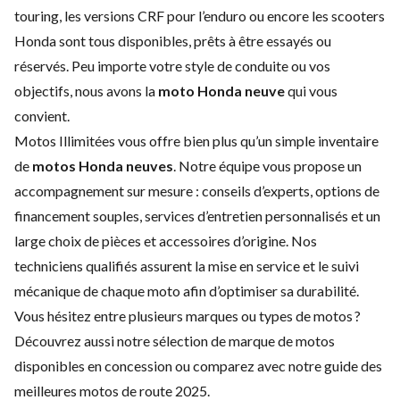
touring, les versions CRF pour l’enduro ou encore les scooters
Honda sont tous disponibles, prêts à être essayés ou
réservés. Peu importe votre style de conduite ou vos
objectifs, nous avons la
moto Honda neuve
qui vous
convient.
Motos Illimitées vous offre bien plus qu’un simple inventaire
de
motos Honda neuves
. Notre équipe vous propose un
accompagnement sur mesure : conseils d’experts, options de
financement
souples,
services d’entretien
personnalisés et un
large choix de
pièces et accessoires
d’origine. Nos
techniciens qualifiés assurent la mise en service et le suivi
mécanique de chaque moto afin d’optimiser sa durabilité.
Vous hésitez entre plusieurs marques ou types de motos ?
Découvrez aussi notre sélection de
marque de motos
disponibles en concession ou comparez avec notre guide des
meilleures motos de route 2025
.