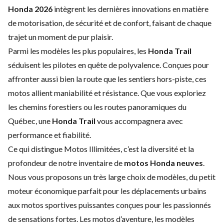
Honda 2026
intègrent les dernières innovations en matière
de motorisation, de sécurité et de confort, faisant de chaque
trajet un moment de pur plaisir.
Parmi les modèles les plus populaires, les
Honda Trail
séduisent les pilotes en quête de polyvalence. Conçues pour
affronter aussi bien la route que les sentiers hors-piste, ces
motos allient maniabilité et résistance. Que vous exploriez
les chemins forestiers ou les routes panoramiques du
Québec, une
Honda Trail
vous accompagnera avec
performance et fiabilité.
Ce qui distingue Motos Illimitées, c’est la diversité et la
profondeur de notre inventaire de
motos Honda neuves
.
Nous vous proposons un très large choix de modèles, du petit
moteur économique parfait pour les déplacements urbains
aux motos sportives puissantes conçues pour les passionnés
de sensations fortes. Les motos d’aventure, les modèles