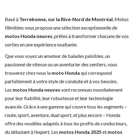
Basé à
Terrebonne, sur la Rive-Nord de Montréal
, Motos
Illimitées vous propose une sélection exceptionnelle de
motos Honda neuves
, prêtes à transformer chacune de vos
sorties en une expérience exaltante.
Que vous soyez un amateur de balades paisibles, un
passionné de vitesse ou un aventurier des sentiers, vous
trouverez chez nous la
moto Honda
qui correspond
parfaitement à votre style de conduite et à vos besoins.
Les
motos Honda neuves
sont reconnues mondialement
pour leur fiabilité, leur robustesse et leur technologie
avancée. Grâce à une gamme qui couvre tous les segments –
route, sport, aventure, dual sport, et plus encore – Honda
offre des modèles adaptés à tous les profils de conducteurs,
du débutant à l’expert. Les
motos Honda 2025
et
motos