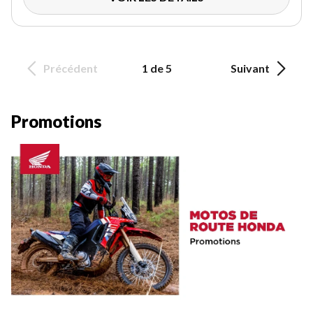
Précédent
1 de 5
Suivant
Promotions