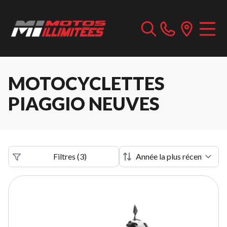
MOTOCYCLETTES
PIAGGIO NEUVES
Filtres
(
3
)