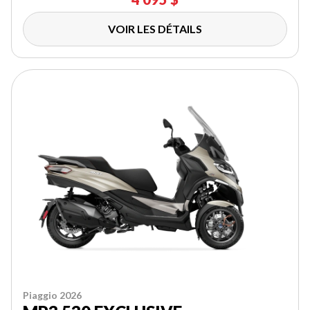
VOIR LES DÉTAILS
Piaggio 2026