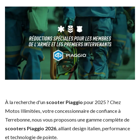
À la recherche d'un
scooter Piaggio
pour 2025 ? Chez
Motos Illimitées, votre concessionnaire de confiance à
Terrebonne, nous vous proposons une gamme complète de
scooters Piaggio 2026
, alliant design italien, performance
et technologie de pointe.