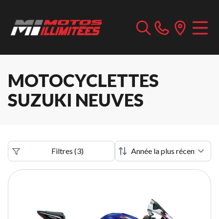
MOTOCYCLETTES
SUZUKI NEUVES
Filtres
(
3
)