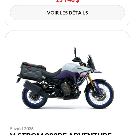
VOIR LES DÉTAILS
Suzuki 2026