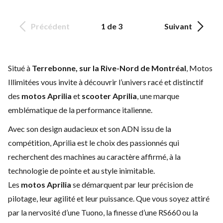
Précédent
1 de 3
Suivant
Situé à
Terrebonne, sur la Rive-Nord de Montréal
, Motos
Illimitées vous invite à découvrir l’univers racé et distinctif
des
motos Aprilia
et
scooter Aprilia
, une marque
emblématique de la performance italienne.
Avec son design audacieux et son ADN issu de la
compétition, Aprilia est le choix des passionnés qui
recherchent des machines au caractère affirmé, à la
technologie de pointe et au style inimitable.
Les
motos Aprilia
se démarquent par leur précision de
pilotage, leur agilité et leur puissance. Que vous soyez attiré
par la nervosité d’une Tuono, la finesse d’une RS660 ou la