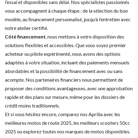
l’essai et disponibles sans délai. Nos spécialistes passionnés
vous accompagnent à chaque étape : de la sélection du bon
modèle, au financement personnalisé, jusqu’à l’entretien avec
notre atelier certifié.
Côté financement
, nous mettons à votre disposition des
solutions flexibles et accessibles
. Que vous soyez premier
acheteur ou pilote expérimenté, nous avons des options
adaptées à votre situation, incluant des paiements mensuels
abordables et la possibilité de financement avec ou sans
acompte. Nos partenaires financiers nous permettent de
proposer des conditions avantageuses, avec une approbation
rapide et des plans sur mesure, même pour les dossiers de
crédit moins traditionnels.
Et si vous hésitez encore, comparez nos Aprilia avec les
meilleures motos de route 2025
, les
meilleurs scooters 50cc
2025
ou explorez toutes nos
marques de motos
disponibles.