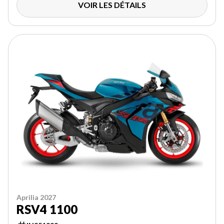
VOIR LES DÉTAILS
Aprilia 2027
RSV4 1100