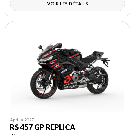
VOIR LES DÉTAILS
Aprilia 2027
RS 457 GP REPLICA