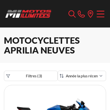
MOTOCYCLETTES
APRILIA NEUVES
Filtres
(
3
)