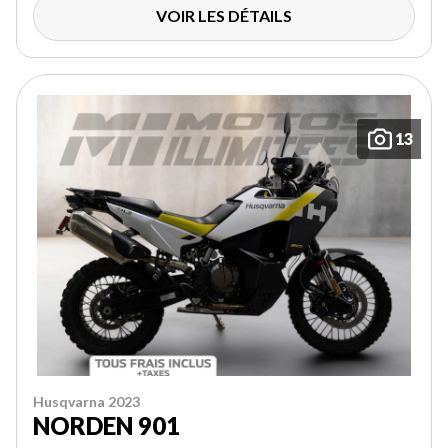
VOIR LES DÉTAILS
13
Husqvarna 2023
NORDEN 901