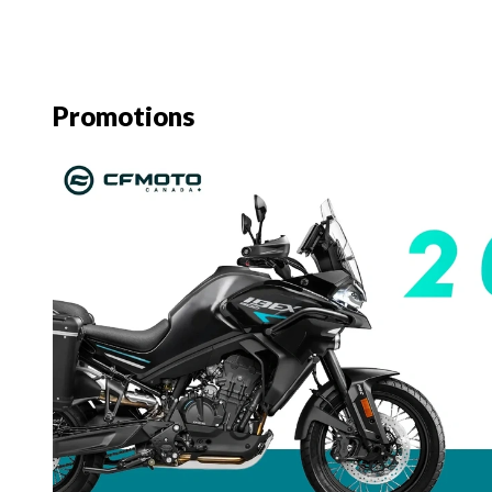
Promotions