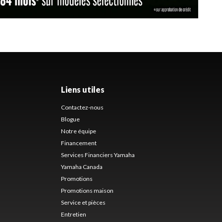
Liens utiles
Contactez-nous
Blogue
Notre équipe
Financement
Services Financiers Yamaha
Yamaha Canada
Promotions
Promotions maison
Service et pièces
Entretien