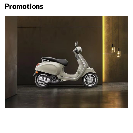
Promotions