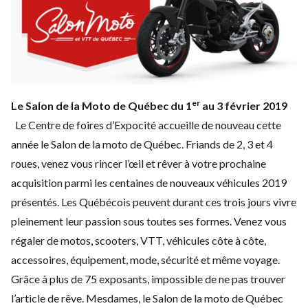
er
Le Salon de la Moto de Québec du 1
au 3 février 2019
Le Centre de foires d’Expocité accueille de nouveau cette
année le Salon de la moto de Québec. Friands de 2, 3 et 4
roues, venez vous rincer l’œil et rêver à votre prochaine
acquisition parmi les centaines de nouveaux véhicules 2019
présentés. Les Québécois peuvent durant ces trois jours vivre
pleinement leur passion sous toutes ses formes. Venez vous
régaler de motos, scooters, VTT, véhicules côte à côte,
accessoires, équipement, mode, sécurité et même voyage.
Grâce à plus de 75 exposants, impossible de ne pas trouver
l’article de rêve. Mesdames, le Salon de la moto de Québec